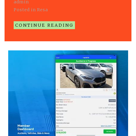
admin
Posted in
Resa
CONTINUE READING