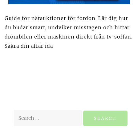
Guide för nätauktioner för fordon. Lär dig hur
du budar smart, undviker misstagen och hittar
drömbilen eller maskinen direkt från tv-soffan.
Säkra din affär ida
Search
for: